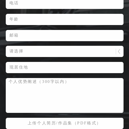
请选择
上传个人简历/作品集（PDF格式）