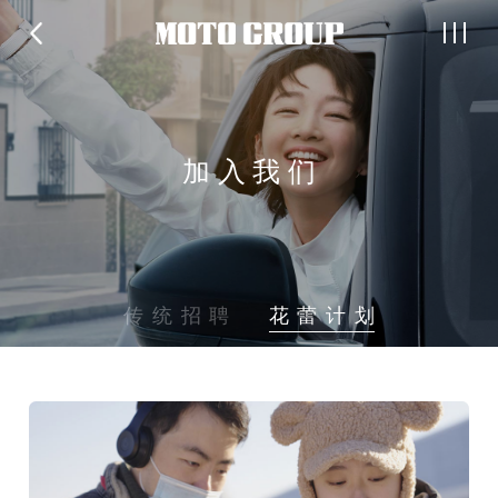
加入我们
传统招聘
花蕾计划