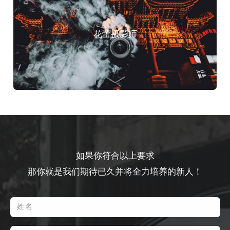
花蕾摄影师
如果你符合以上要求
那你就是我们期待已久并将全力培养的新人！