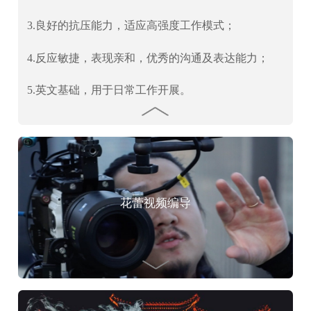
3.良好的抗压能力，适应高强度工作模式；
4.反应敏捷，表现亲和，优秀的沟通及表达能力；
5.英文基础，用于日常工作开展。
花蕾视频编导