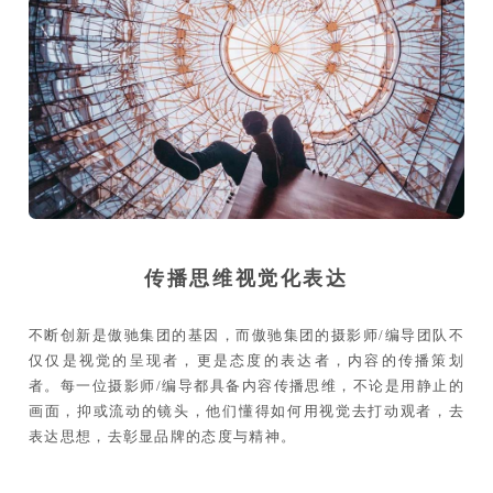
传播思维视觉化表达
不断创新是傲驰集团的基因，而傲驰集团的摄影师/编导团队不
仅仅是视觉的呈现者，更是态度的表达者，内容的传播策划
者。每一位摄影师/编导都具备内容传播思维，不论是用静止的
画面，抑或流动的镜头，他们懂得如何用视觉去打动观者，去
表达思想，去彰显品牌的态度与精神。